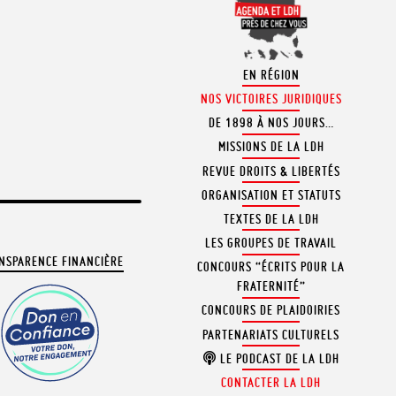
EN RÉGION
NOS VICTOIRES JURIDIQUES
DE 1898 À NOS JOURS…
MISSIONS DE LA LDH
REVUE DROITS & LIBERTÉS
ORGANISATION ET STATUTS
TEXTES DE LA LDH
LES GROUPES DE TRAVAIL
NSPARENCE FINANCIÈRE
CONCOURS “ÉCRITS POUR LA
FRATERNITÉ”
CONCOURS DE PLAIDOIRIES
PARTENARIATS CULTURELS
LE PODCAST DE LA LDH
CONTACTER LA LDH