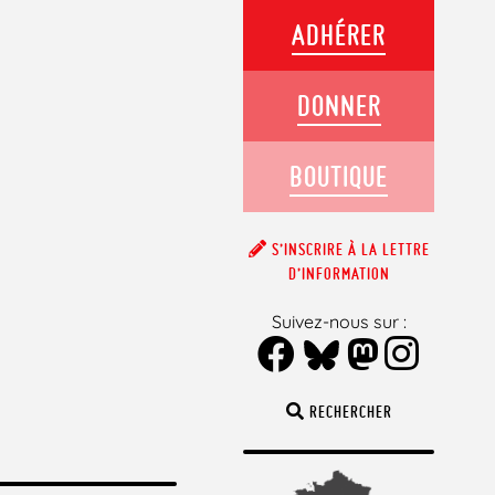
ADHÉRER
DONNER
BOUTIQUE
S’INSCRIRE À LA LETTRE
D’INFORMATION
Suivez-nous sur :
RECHERCHER