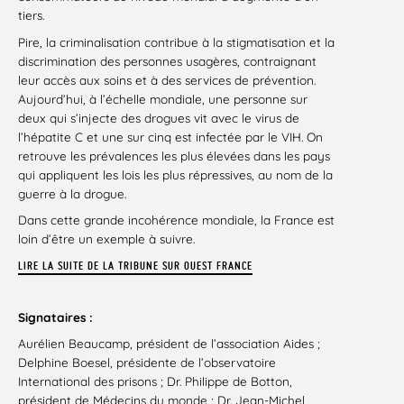
tiers.
Pire, la criminalisation contribue à la stigmatisation et la
discrimination des personnes usagères, contraignant
leur accès aux soins et à des services de prévention.
Aujourd’hui, à l’échelle mondiale, une personne sur
deux qui s’injecte des drogues vit avec le virus de
l’hépatite C et une sur cinq est infectée par le VIH. On
retrouve les prévalences les plus élevées dans les pays
qui appliquent les lois les plus répressives, au nom de la
guerre à la drogue.
Dans cette grande incohérence mondiale, la France est
loin d’être un exemple à suivre.
LIRE LA SUITE DE LA TRIBUNE SUR OUEST FRANCE
Signataires :
Aurélien Beaucamp, président de l’association Aides ;
Delphine Boesel, présidente de l’observatoire
International des prisons ; Dr. Philippe de Botton,
président de Médecins du monde ; Dr. Jean-Michel