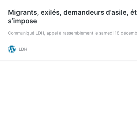
Migrants, exilés, demandeurs d’asile, ét
s’impose
Communiqué LDH, appel à rassemblement le samedi 18 décembre,
LDH