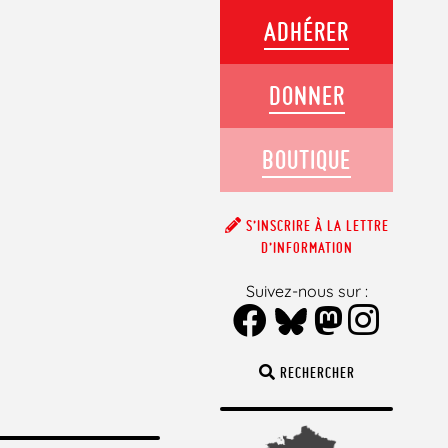
ADHÉRER
DONNER
BOUTIQUE
S’INSCRIRE À LA LETTRE
D’INFORMATION
Suivez-nous sur :
RECHERCHER