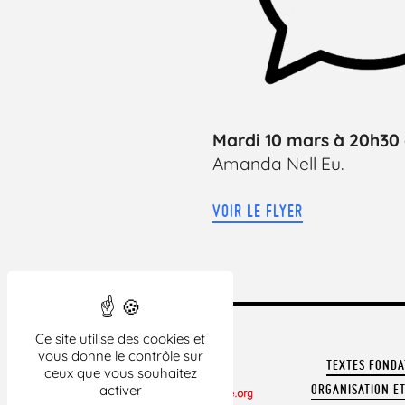
Mardi 10 mars à 20h30
Amanda Nell Eu.
VOIR LE FLYER
Ce site utilise des cookies et
vous donne le contrôle sur
TEXTES FOND
ceux que vous souhaitez
activer
ORGANISATION ET