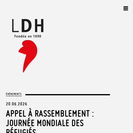
Panneau de gestion des cookies
ÉVÈNEMENTS
20.06.2026
APPEL À RASSEMBLEMENT :
JOURNÉE MONDIALE DES
RÉFUGIÉS