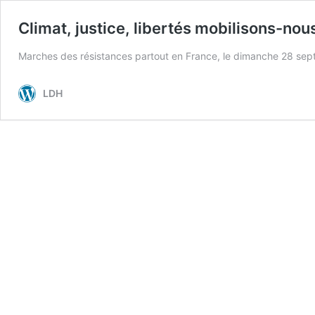
Climat, justice, libertés mobilisons-no
Marches des résistances partout en France, le dimanche 28 sep
LDH