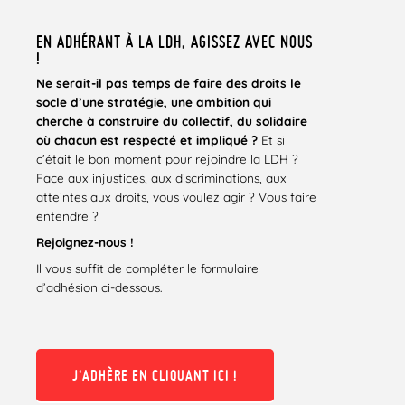
EN ADHÉRANT À LA LDH, AGISSEZ AVEC NOUS
!
Ne serait-il pas temps de faire des droits le
socle d’une stratégie, une ambition qui
cherche
à
construire du collectif, du solidaire
où chacun est respecté et impliqué ?
Et si
c’était le bon moment pour rejoindre la LDH ?
Face aux injustices, aux discriminations, aux
atteintes aux droits, vous voulez agir ? Vous faire
entendre ?
Rejoignez-nous !
Il vous suffit de compléter le formulaire
d’adhésion ci-dessous.
J'ADHÈRE EN CLIQUANT ICI !