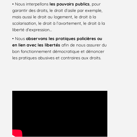
• Nous interpellons
les pouvoirs publics
, pour
garantir des droits, le droit d’asile par exemple,
mais aussi le droit au logement, le droit à la
scolarisation, le droit à l’avortement, le droit à la
liberté d’expression…
• Nous
observons les pratiques policières ou
en lien avec les libertés
afin de nous assurer du
bon fonctionnement démocratique et dénoncer
les pratiques abusives et contraires aux droits.