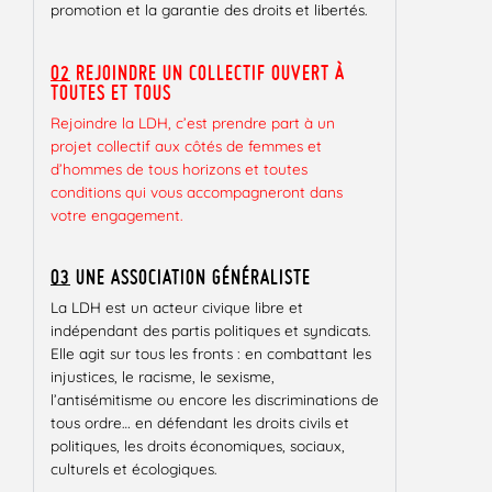
promotion et la garantie des droits et libertés.
02
REJOINDRE UN COLLECTIF OUVERT À
TOUTES ET TOUS
Rejoindre la LDH, c’est prendre part à un
projet collectif aux côtés de femmes et
d’hommes de tous horizons et toutes
conditions qui vous accompagneront dans
votre engagement.
03
UNE ASSOCIATION GÉNÉRALISTE
La LDH est un acteur civique libre et
indépendant des partis politiques et syndicats.
Elle agit sur tous les fronts : en combattant les
injustices, le racisme, le sexisme,
l’antisémitisme ou encore les discriminations de
tous ordre… en défendant les droits civils et
politiques, les droits économiques, sociaux,
culturels et écologiques.