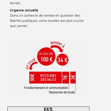
terrain.
Urgence actuelle
Dans un contexte de remise en question des
libertés publiques, votre soutien est plus crucial
que jamais.
66%