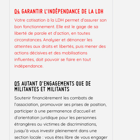
04
GARANTIR L’INDÉPENDANCE DE LA LDH
Votre cotisation à la LDH permet d’assurer son
bon fonctionnement. Elle est le gage de sa
liberté de parole et d’action, en toutes
circonstances. Analyser et dénoncer les
atteintes aux droits et libertés, puis mener des
actions décisives et des mobilisations
influentes, doit pouvoir se faire en tout
indépendance.
05
AUTANT D’ENGAGEMENTS QUE DE
MILITANTES ET MILITANTS
Soutenir financièrement les combats de
l’association, promouvoir ses prises de position,
participer à une permanence d’accueil et
d’orientation juridique pour les personnes
étrangères ou victimes de discriminations,
jusqu’à vous investir pleinement dans une
section locale : vous êtes libre de vous engager