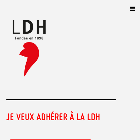
Panneau de gestion des cookies
JE VEUX ADHÉRER À LA LDH