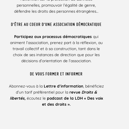
personnelles, promouvoir l’égalité de genre,
défendre les droits des personnes étrangères…
D’ÊTRE AU COEUR D’UNE ASSOCIATION DÉMOCRATIQUE
Participez aux processus démocratiques
qui
animent l’association, prenez part à la réflexion, au
travail collectif et à sa construction, tant dans le
choix de ses instances de direction que pour les
décisions d’orientation de l’association.
DE VOUS FORMER ET INFORMER
Abonnez-vous à la
Lettre d’information
, bénéficiez
d’un tarif préférentiel pour la
revue
Droits &
libertés,
écoutez le
podcast de la LDH « Des voix
et des droits ».