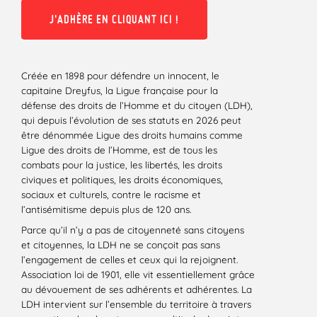
J'ADHÈRE EN CLIQUANT ICI !
Créée en 1898 pour défendre un innocent, le
capitaine Dreyfus, la Ligue française pour la
défense des droits de l’Homme et du citoyen (LDH),
qui depuis l’évolution de ses statuts en 2026 peut
être dénommée Ligue des droits humains comme
Ligue des droits de l’Homme, est de tous les
combats pour la justice, les libertés, les droits
civiques et politiques, les droits économiques,
sociaux et culturels, contre le racisme et
l’antisémitisme depuis plus de 120 ans.
Parce qu’il n’y a pas de citoyenneté sans citoyens
et citoyennes, la LDH ne se conçoit pas sans
l’engagement de celles et ceux qui la rejoignent.
Association loi de 1901, elle vit essentiellement grâce
au dévouement de ses adhérents et adhérentes. La
LDH intervient sur l’ensemble du territoire à travers