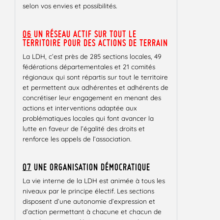
selon vos envies et possibilités.
06
UN RÉSEAU ACTIF SUR TOUT LE
TERRITOIRE POUR DES ACTIONS DE TERRAIN
La LDH, c’est près de 285 sections locales, 49
fédérations départementales et 21 comités
régionaux qui sont répartis sur tout le territoire
et permettent aux adhérentes et adhérents de
concrétiser leur engagement en menant des
actions et interventions adaptée aux
problématiques locales qui font avancer la
lutte en faveur de l’égalité des droits et
renforce les appels de l’association.
07
UNE ORGANISATION DÉMOCRATIQUE
La vie interne de la LDH est animée à tous les
niveaux par le principe électif. Les sections
disposent d’une autonomie d’expression et
d’action permettant à chacune et chacun de