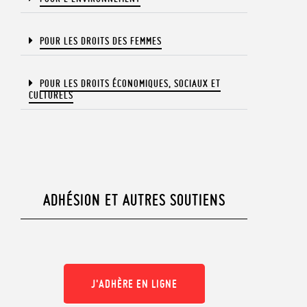
POUR LES DROITS DES FEMMES
POUR LES DROITS ÉCONOMIQUES, SOCIAUX ET
CULTURELS​
ADHÉSION ET AUTRES SOUTIENS
J'ADHÈRE EN LIGNE