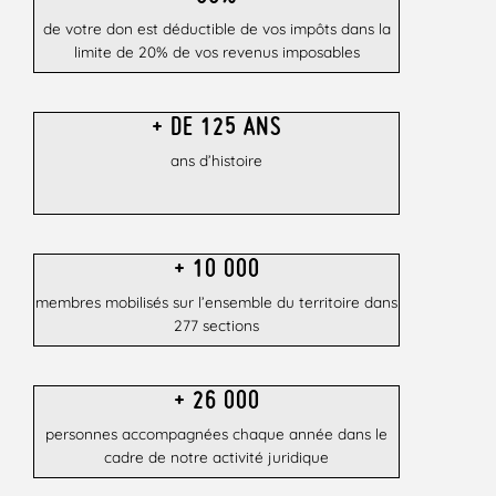
de votre don est déductible de vos impôts dans la
limite de 20% de vos revenus imposables
+ DE 125 ANS
ans d’histoire
+ 10 000
membres mobilisés sur l’ensemble du territoire dans
277 sections
+ 26 000​
personnes accompagnées chaque année dans le
cadre de notre activité juridique