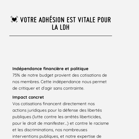
💓 VOTRE ADHÉSION EST VITALE POUR
LA LDH
Indépendance financière et politique
75% de notre budget provient des cotisations de
nos membres. Cette indépendance nous permet
de critiquer et d’agir sans contrainte.
Impact concret
Vos cotisations financent directement nos
actions juridiques pour la défense des libertés
publiques (lutte contre les arrêtés liberticides,
pour le droit de manifester…) et contre le racisme
et les discriminations, nos nombreuses
interventions publiques, et notre expertise de