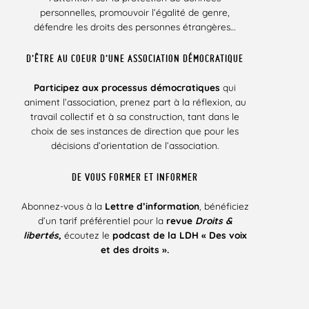
personnelles, promouvoir l’égalité de genre,
défendre les droits des personnes étrangères…
D’ÊTRE AU COEUR D’UNE ASSOCIATION DÉMOCRATIQUE
Participez aux processus démocratiques
qui
animent l’association, prenez part à la réflexion, au
travail collectif et à sa construction, tant dans le
choix de ses instances de direction que pour les
décisions d’orientation de l’association.
DE VOUS FORMER ET INFORMER
Abonnez-vous à la
Lettre d’information
, bénéficiez
d’un tarif préférentiel pour la
revue
Droits &
libertés,
écoutez le
podcast de la LDH « Des voix
et des droits ».