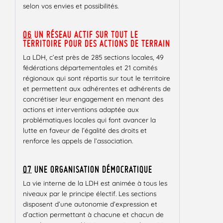
selon vos envies et possibilités.
06
UN RÉSEAU ACTIF SUR TOUT LE
TERRITOIRE POUR DES ACTIONS DE TERRAIN
La LDH, c’est près de 285 sections locales, 49
fédérations départementales et 21 comités
régionaux qui sont répartis sur tout le territoire
et permettent aux adhérentes et adhérents de
concrétiser leur engagement en menant des
actions et interventions adaptée aux
problématiques locales qui font avancer la
lutte en faveur de l’égalité des droits et
renforce les appels de l’association.
07
UNE ORGANISATION DÉMOCRATIQUE
La vie interne de la LDH est animée à tous les
niveaux par le principe électif. Les sections
disposent d’une autonomie d’expression et
d’action permettant à chacune et chacun de