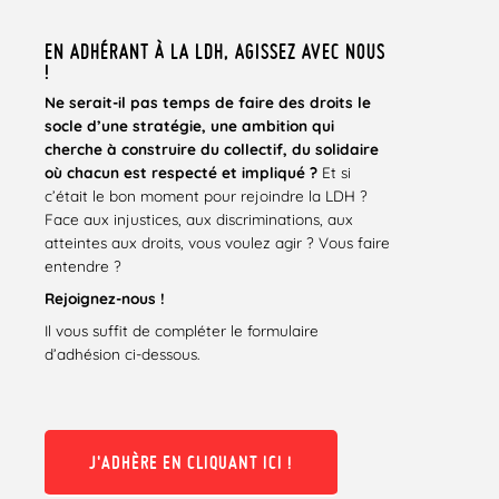
EN ADHÉRANT À LA LDH, AGISSEZ AVEC NOUS
!
Ne serait-il pas temps de faire des droits le
socle d’une stratégie, une ambition qui
cherche
à
construire du collectif, du solidaire
où chacun est respecté et impliqué ?
Et si
c’était le bon moment pour rejoindre la LDH ?
Face aux injustices, aux discriminations, aux
atteintes aux droits, vous voulez agir ? Vous faire
entendre ?
Rejoignez-nous !
Il vous suffit de compléter le formulaire
d’adhésion ci-dessous.
J'ADHÈRE EN CLIQUANT ICI !