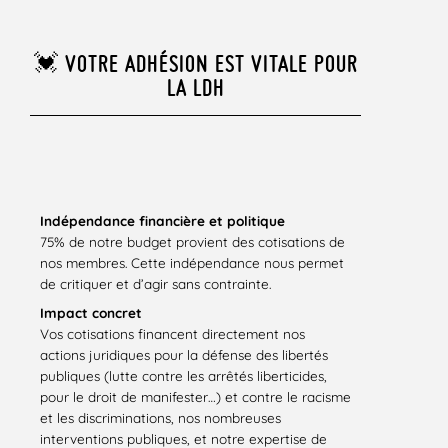
💓 VOTRE ADHÉSION EST VITALE POUR
LA LDH
Indépendance financière et politique
75% de notre budget provient des cotisations de
nos membres. Cette indépendance nous permet
de critiquer et d’agir sans contrainte.
Impact concret
Vos cotisations financent directement nos
actions juridiques pour la défense des libertés
publiques (lutte contre les arrêtés liberticides,
pour le droit de manifester…) et contre le racisme
et les discriminations, nos nombreuses
interventions publiques, et notre expertise de