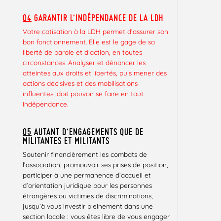
04
GARANTIR L’INDÉPENDANCE DE LA LDH
Votre cotisation à la LDH permet d’assurer son
bon fonctionnement. Elle est le gage de sa
liberté de parole et d’action, en toutes
circonstances. Analyser et dénoncer les
atteintes aux droits et libertés, puis mener des
actions décisives et des mobilisations
influentes, doit pouvoir se faire en tout
indépendance.
05
AUTANT D’ENGAGEMENTS QUE DE
MILITANTES ET MILITANTS
Soutenir financièrement les combats de
l’association, promouvoir ses prises de position,
participer à une permanence d’accueil et
d’orientation juridique pour les personnes
étrangères ou victimes de discriminations,
jusqu’à vous investir pleinement dans une
section locale : vous êtes libre de vous engager