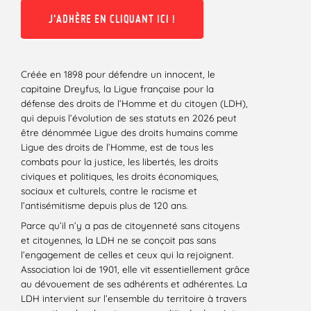
J'ADHÈRE EN CLIQUANT ICI !
Créée en 1898 pour défendre un innocent, le
capitaine Dreyfus, la Ligue française pour la
défense des droits de l’Homme et du citoyen (LDH),
qui depuis l’évolution de ses statuts en 2026 peut
être dénommée Ligue des droits humains comme
Ligue des droits de l’Homme, est de tous les
combats pour la justice, les libertés, les droits
civiques et politiques, les droits économiques,
sociaux et culturels, contre le racisme et
l’antisémitisme depuis plus de 120 ans.
Parce qu’il n’y a pas de citoyenneté sans citoyens
et citoyennes, la LDH ne se conçoit pas sans
l’engagement de celles et ceux qui la rejoignent.
Association loi de 1901, elle vit essentiellement grâce
au dévouement de ses adhérents et adhérentes. La
LDH intervient sur l’ensemble du territoire à travers