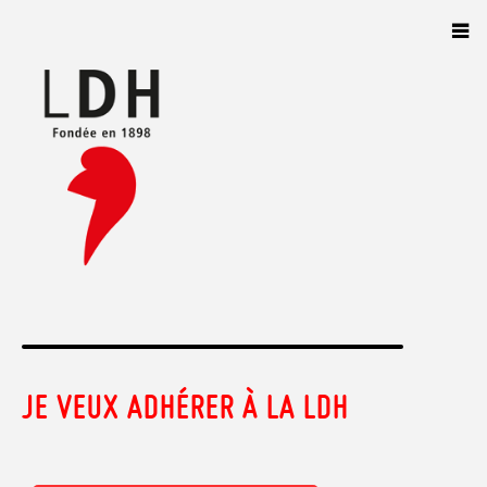
Panneau de gestion des cookies
JE VEUX ADHÉRER À LA LDH