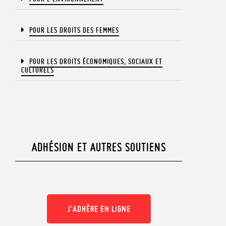
POUR LES DROITS DES FEMMES
POUR LES DROITS ÉCONOMIQUES, SOCIAUX ET
CULTURELS​
ADHÉSION ET AUTRES SOUTIENS
J'ADHÈRE EN LIGNE