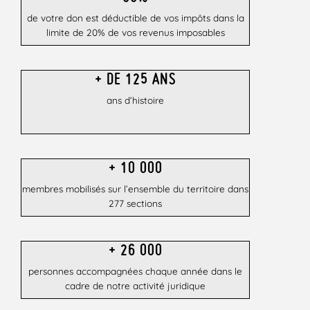
de votre don est déductible de vos impôts dans la
limite de 20% de vos revenus imposables
+ DE 125 ANS
ans d’histoire
+ 10 000
membres mobilisés sur l’ensemble du territoire dans
277 sections
+ 26 000​
personnes accompagnées chaque année dans le
cadre de notre activité juridique