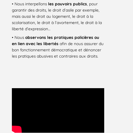
• Nous interpellons
les pouvoirs publics
, pour
garantir des droits, le droit d’asile par exemple,
mais aussi le droit au logement, le droit à la
scolarisation, le droit à l’avortement, le droit à la
liberté d’expression…
• Nous
observons les pratiques policières ou
en lien avec les libertés
afin de nous assurer du
bon fonctionnement démocratique et dénoncer
les pratiques abusives et contraires aux droits.