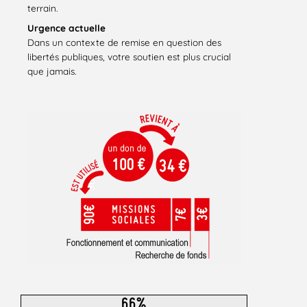
terrain.
Urgence actuelle
Dans un contexte de remise en question des
libertés publiques, votre soutien est plus crucial
que jamais.
66%