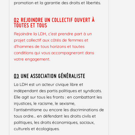
promotion et la garantie des droits et libertés.
02
REJOINDRE UN COLLECTIF OUVERT À
TOUTES ET TOUS
Rejoindre la LDH, c’est prendre part à un
projet collectif aux côtés de femmes et
d’hommes de tous horizons et toutes
conditions qui vous accompagneront dans
votre engagement.
03
UNE ASSOCIATION GÉNÉRALISTE
La LDH est un acteur civique libre et
indépendant des partis politiques et syndicats.
Elle agit sur tous les fronts : en combattant les
injustices, le racisme, le sexisme,
l’antisémitisme ou encore les discriminations de
tous ordre… en défendant les droits civils et
politiques, les droits économiques, sociaux,
culturels et écologiques.