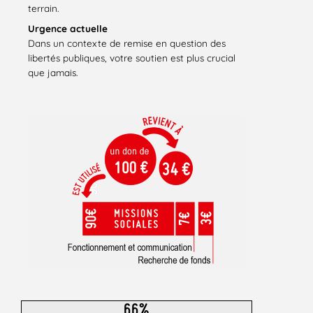
terrain.
Urgence actuelle
Dans un contexte de remise en question des
libertés publiques, votre soutien est plus crucial
que jamais.
66%