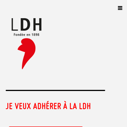
Panneau de gestion des cookies
JE VEUX ADHÉRER À LA LDH