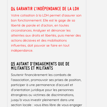
04
GARANTIR L’INDÉPENDANCE DE LA LDH
Votre cotisation à la LDH permet d’assurer son
bon fonctionnement. Elle est le gage de sa
liberté de parole et d’action, en toutes
circonstances. Analyser et dénoncer les
atteintes aux droits et libertés, puis mener des
actions décisives et des mobilisations
influentes, doit pouvoir se faire en tout
indépendance.
05
AUTANT D’ENGAGEMENTS QUE DE
MILITANTES ET MILITANTS
Soutenir financièrement les combats de
l’association, promouvoir ses prises de position,
participer à une permanence d’accueil et
d’orientation juridique pour les personnes
étrangères ou victimes de discriminations,
jusqu’à vous investir pleinement dans une
section locale : vous êtes libre de vous engager