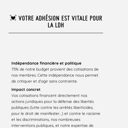
💓 VOTRE ADHÉSION EST VITALE POUR
LA LDH
Indépendance financière et politique
75% de notre budget provient des cotisations de
nos membres. Cette indépendance nous permet
de critiquer et d’agir sans contrainte.
Impact concret
Vos cotisations financent directement nos
actions juridiques pour la défense des libertés
publiques (lutte contre les arrêtés liberticides,
pour le droit de manifester…) et contre le racisme
et les discriminations, nos nombreuses
interventions publiques, et notre expertise de