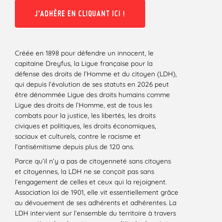
J'ADHÈRE EN CLIQUANT ICI !
Créée en 1898 pour défendre un innocent, le
capitaine Dreyfus, la Ligue française pour la
défense des droits de l’Homme et du citoyen (LDH),
qui depuis l’évolution de ses statuts en 2026 peut
être dénommée Ligue des droits humains comme
Ligue des droits de l’Homme, est de tous les
combats pour la justice, les libertés, les droits
civiques et politiques, les droits économiques,
sociaux et culturels, contre le racisme et
l’antisémitisme depuis plus de 120 ans.
Parce qu’il n’y a pas de citoyenneté sans citoyens
et citoyennes, la LDH ne se conçoit pas sans
l’engagement de celles et ceux qui la rejoignent.
Association loi de 1901, elle vit essentiellement grâce
au dévouement de ses adhérents et adhérentes. La
LDH intervient sur l’ensemble du territoire à travers