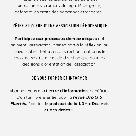
personnelles, promouvoir l’égalité de genre,
défendre les droits des personnes étrangères…
D’ÊTRE AU COEUR D’UNE ASSOCIATION DÉMOCRATIQUE
Participez aux processus démocratiques
qui
animent l’association, prenez part à la réflexion, au
travail collectif et à sa construction, tant dans le
choix de ses instances de direction que pour les
décisions d’orientation de l’association.
DE VOUS FORMER ET INFORMER
Abonnez-vous à la
Lettre d’information
, bénéficiez
d’un tarif préférentiel pour la
revue
Droits &
libertés,
écoutez le
podcast de la LDH « Des voix
et des droits ».