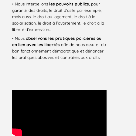
• Nous interpellons
les pouvoirs publics
, pour
garantir des droits, le droit d’asile par exemple,
mais aussi le droit au logement, le droit à la
scolarisation, le droit à l’avortement, le droit à la
liberté d’expression…
• Nous
observons les pratiques policières ou
en lien avec les libertés
afin de nous assurer du
bon fonctionnement démocratique et dénoncer
les pratiques abusives et contraires aux droits.