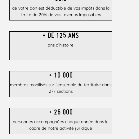
de votre don est déductible de vos impôts dans la
limite de 20% de vos revenus imposables
+ DE 125 ANS
ans d’histoire
+ 10 000
membres mobilisés sur l’ensemble du territoire dans
277 sections
+ 26 000​
personnes accompagnées chaque année dans le
cadre de notre activité juridique