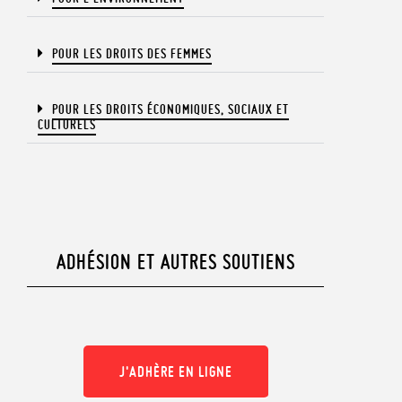
POUR LES DROITS DES FEMMES
POUR LES DROITS ÉCONOMIQUES, SOCIAUX ET
CULTURELS​
ADHÉSION ET AUTRES SOUTIENS
J'ADHÈRE EN LIGNE