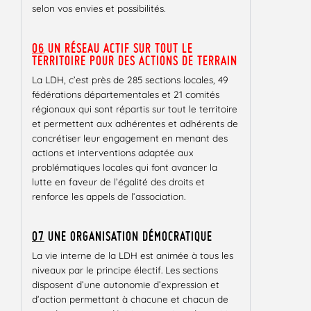
selon vos envies et possibilités.
06
UN RÉSEAU ACTIF SUR TOUT LE
TERRITOIRE POUR DES ACTIONS DE TERRAIN
La LDH, c’est près de 285 sections locales, 49
fédérations départementales et 21 comités
régionaux qui sont répartis sur tout le territoire
et permettent aux adhérentes et adhérents de
concrétiser leur engagement en menant des
actions et interventions adaptée aux
problématiques locales qui font avancer la
lutte en faveur de l’égalité des droits et
renforce les appels de l’association.
07
UNE ORGANISATION DÉMOCRATIQUE
La vie interne de la LDH est animée à tous les
niveaux par le principe électif. Les sections
disposent d’une autonomie d’expression et
d’action permettant à chacune et chacun de