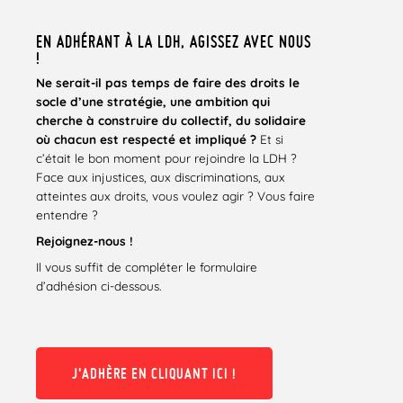
EN ADHÉRANT À LA LDH, AGISSEZ AVEC NOUS
!
Ne serait-il pas temps de faire des droits le
socle d’une stratégie, une ambition qui
cherche
à
construire du collectif, du solidaire
où chacun est respecté et impliqué ?
Et si
c’était le bon moment pour rejoindre la LDH ?
Face aux injustices, aux discriminations, aux
atteintes aux droits, vous voulez agir ? Vous faire
entendre ?
Rejoignez-nous !
Il vous suffit de compléter le formulaire
d’adhésion ci-dessous.
J'ADHÈRE EN CLIQUANT ICI !