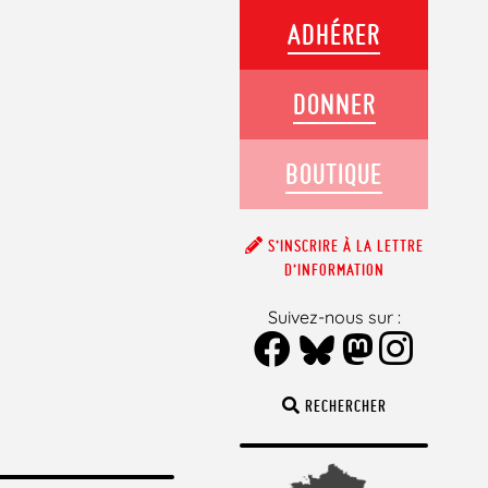
ADHÉRER
DONNER
BOUTIQUE
S’INSCRIRE À LA LETTRE
D’INFORMATION
Suivez-nous sur :
RECHERCHER